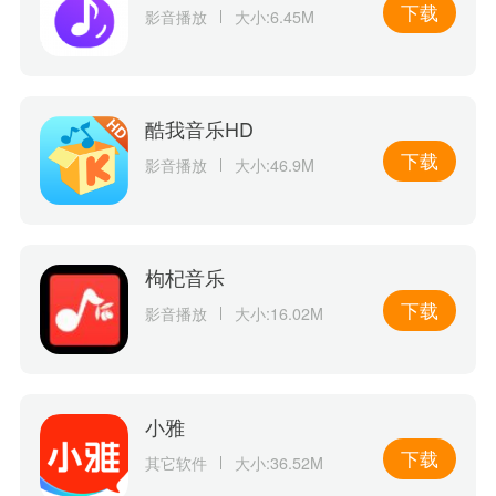
下载
影音播放
大小:6.45M
酷我音乐HD
下载
影音播放
大小:46.9M
枸杞音乐
下载
影音播放
大小:16.02M
小雅
下载
其它软件
大小:36.52M