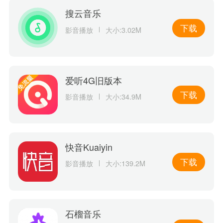
搜云音乐
下载
影音播放
大小:3.02M
爱听4G旧版本
下载
影音播放
大小:34.9M
快音Kuaiyin
下载
影音播放
大小:139.2M
石榴音乐