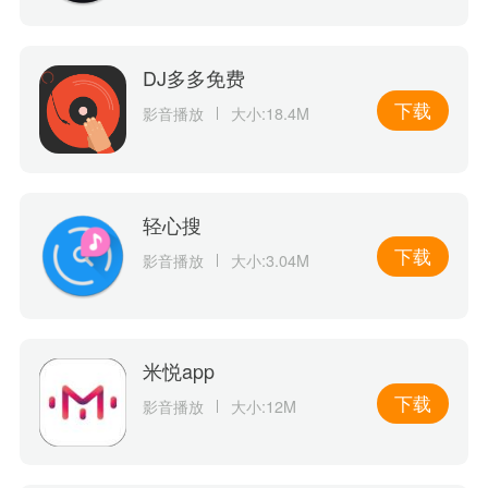
DJ多多免费
下载
影音播放
大小:18.4M
轻心搜
下载
影音播放
大小:3.04M
米悦app
下载
影音播放
大小:12M