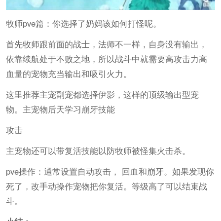
牧师pve篇：你选择了奶妈该如何打怪呢。
首先牧师跟前面的战士，法师不一样，自身没有输出，
依靠续航处于不败之地，所以战斗中就需要高攻击力高
血量的宠物充当输出和吸引火力。
这里推荐主宠副宠都选择伊影，这样的顶级输出型宠
物。主宠物后天学习崩牙技能
攻击
主宠物还可以带复活技能以防牧师被怪集火击杀。
pve操作：通常设置自动攻击， 回血和崩牙。如果发现你
死了，改手动操作宠物把你复活。等级高了可以结束战
斗。