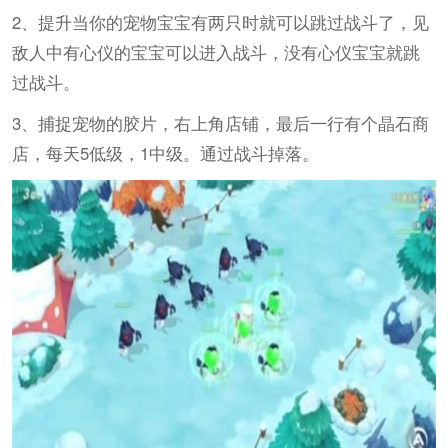
2、提升当你的宠物宝宝有两只时就可以跳过战斗了，见
敌人中有心仪的宝宝可以进入战斗，没有心仪宝宝就跳
过战斗。
3、捕捉宠物的胶片，右上角店铺，最后一行有个晶石商
店，每天5低级，1中级。通过战斗掉落。