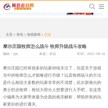
✕
主页
>
资讯
>
游戏新闻
>
正文
摩尔庄园牧师怎么战斗 牧师升级战斗攻略
编辑：zjw
来源：未知
时间：2021-08-16
摩尔庄园已经有很多的玩家持续关注了，但是关于游戏
当中的牧师怎么才能够进行升级？以及牧师战斗的方法
是什么相信大多数的玩家非常的不清楚，此次新推出的
勇士职业牧师，相信大部分人想要进行入手吧，在这里
小编将为大家带来最为全面的相关解析，帮助所有的玩
家更好的进行通关。