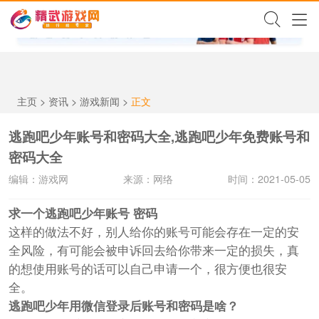
✕
主页
>
资讯
>
游戏新闻
>
正文
逃跑吧少年账号和密码大全,逃跑吧少年免费账号和
密码大全
编辑：游戏网
来源：网络
时间：2021-05-05
求一个逃跑吧少年账号 密码
这样的做法不好，别人给你的账号可能会存在一定的安
全风险，有可能会被申诉回去给你带来一定的损失，真
的想使用账号的话可以自己申请一个，很方便也很安
全。
逃跑吧少年用微信登录后账号和密码是啥？