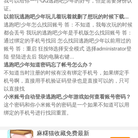
我可以给你一个QQ逃跑吧少年的好号，但是需要身份认
证。
以前玩逃跑吧少年玩儿着玩着就删了想玩的时候下载...
逃跑吧!少年怎么找回账号 答：不知道，我每次玩的时候
都会丢号 我玩的逃跑吧少年是手机版怎么找回账号 答：
通过绑定的手机号找回 怎么找回逃跑吧少年以前用过的
账号 答：重启 狂按f8选择安全模式 选择administrator登
陆 登陆进去后 我的电脑右键...
逃跑吧少年知道密码忘了帐号怎么办？
不知道当时注册的时候有没有绑定手机号，如果绑定手
机号啊，直接用手机验证码登录也是直接可以的，只可
以直接找
小米账号自动登录逃跑吧,少年游戏如何查看账号密码？
这个密码和你小米账号的密码是一个如果不知道可以用
绑定的手机号进行找回重置。
麻糬猫收藏免费最新