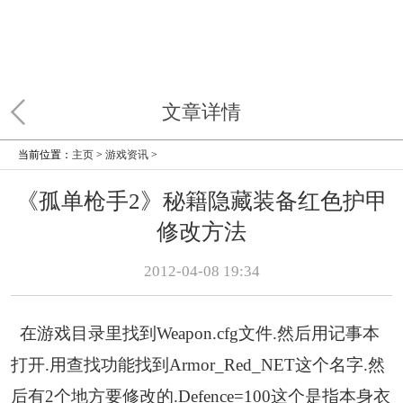
文章详情
当前位置：
主页
>
游戏资讯
>
《孤单枪手2》秘籍隐藏装备红色护甲
修改方法
2012-04-08 19:34
在游戏目录里找到Weapon.cfg文件.然后用记事本
打开.用查找功能找到Armor_Red_NET这个名字.然
后有2个地方要修改的.Defence=100这个是指本身衣