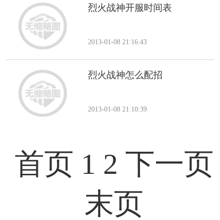
烈火战神开服时间表
2013-01-08 21:16:43
烈火战神怎么配招
2013-01-08 21:10:39
首页
1
2
下一页
末页