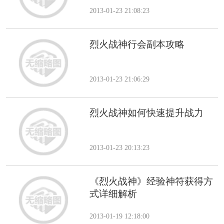
2013-01-23 21:08:23
烈火战神行会副本攻略
2013-01-23 21:06:29
烈火战神如何快速提升战力
2013-01-23 20:13:23
《烈火战神》经验神符获得方
式详细解析
2013-01-19 12:18:00