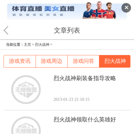
✕
文章列表
当前位置：
主页
>
烈火战神
>
游戏资讯
游戏周边
游戏问答
烈火战神
烈火战神刷装备指导攻略
2013-01-23 21:10:15
烈火战神领取什么英雄好