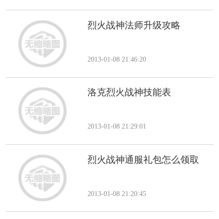
烈火战神法师升级攻略
2013-01-08 21:46:20
洛克烈火战神技能表
2013-01-08 21:29:01
烈火战神通服礼包怎么领取
2013-01-08 21:20:45