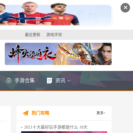
✕
最近更新
游戏评测
手游合集
资讯
热门攻略
更多>
2021十大最好玩手游都是什么 10大