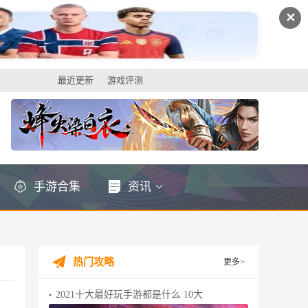
✕
最近更新
游戏评测
手游合集
资讯
热门攻略
更多>
2021十大最好玩手游都是什么 10大