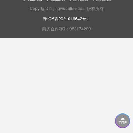
Copyright © jingwuonline.com 版权所有
豫ICP备2021019642号-1
商务合作QQ：983174289