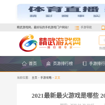
精武游戏网，最好玩的手机游戏门户网站！
手游导航
热
首页
页游排行榜
手游排行
当前位置：
主页
>
手游攻略
>
正文
2021最新最火游戏是哪些 