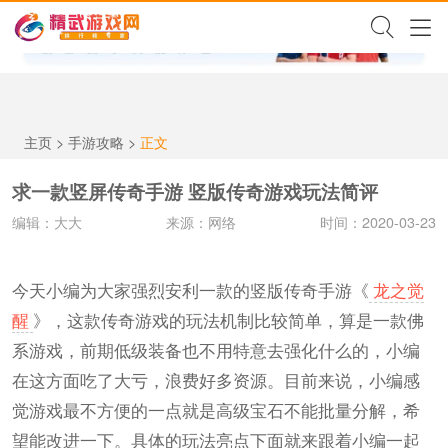
✕
主页
>
手游攻略
>
正文
求一款竖屏传奇手游 竖版传奇游戏玩法简评
编辑：大大
来源：网络
时间：2020-03-23
今天小编为大家强烈安利一款的竖版传奇手游《
龙之觉
醒
》，这款传奇游戏的玩法机制比较简单，算是一款佛
系游戏，前期低级装备也不用特意去强化什么的，小编
在这方面吃了大亏，浪费好多资源。目前来说，小编感
觉游戏最不方便的一点就是高级宝石不能批量分解，希
望能改进一下。具体的玩法亮点下面就来跟着小编一起