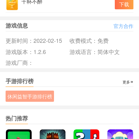
千杯不醉
下载
游戏信息
官方合作
更新时间：
2022-02-15
收费模式：
免费
游戏版本：
1.2.6
游戏语言：
简体中文
游戏厂商：
手游排行榜
»
更多
休闲益智手游排行榜
热门推荐