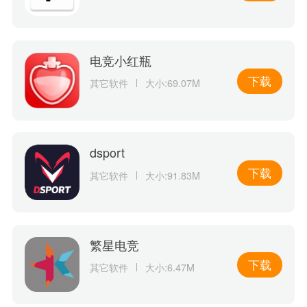
电竞小红瓶
下载
其它软件
大小:69.07M
dsport
下载
其它软件
大小:91.83M
繁星电竞
下载
其它软件
大小:6.47M