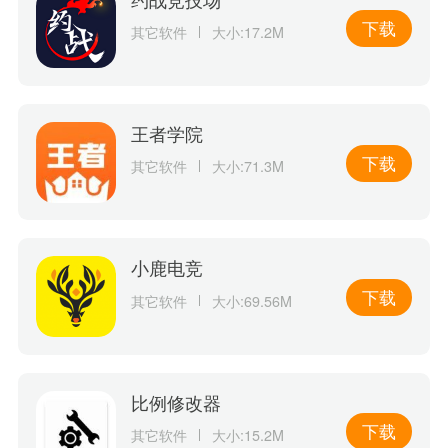
下载
其它软件
大小:17.2M
王者学院
下载
其它软件
大小:71.3M
小鹿电竞
下载
其它软件
大小:69.56M
比例修改器
下载
其它软件
大小:15.2M