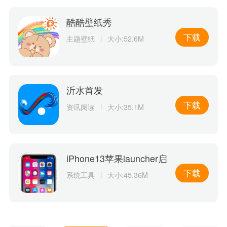
酷酷壁纸秀
下载
主题壁纸
大小:52.6M
沂水首发
下载
资讯阅读
大小:35.1M
iPhone13苹果launcher启
动器
下载
系统工具
大小:45.36M