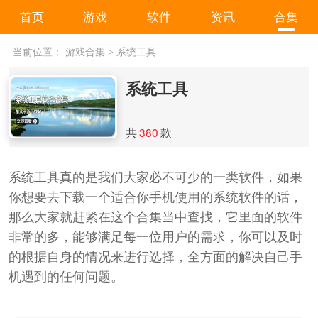
首页
游戏
软件
资讯
合集
当前位置：
游戏合集
>
系统工具
系统工具
共
380
款
系统工具真的是我们大家必不可少的一类软件，如果
你想要去下载一个适合你手机使用的系统软件的话，
那么大家就赶紧在这个合集当中查找，它里面的软件
非常的多，能够满足每一位用户的需求，你可以及时
的根据自身的情况来进行选择，全方面的解决自己手
机遇到的任何问题。