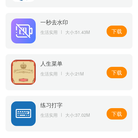
一秒去水印
下载
生活实用
大小:51.43M
人生菜单
下载
生活实用
大小:21M
练习打字
下载
生活实用
大小:37.02M