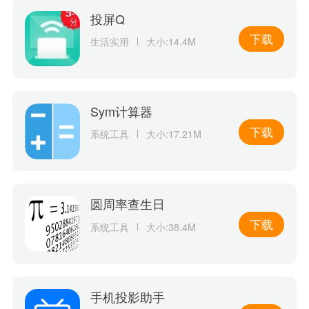
投屏Q
下载
生活实用
大小:14.4M
Sym计算器
下载
系统工具
大小:17.21M
圆周率查生日
下载
系统工具
大小:38.4M
手机投影助手