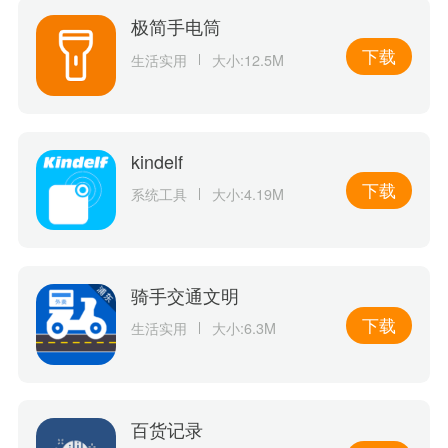
极简手电筒
下载
生活实用
大小:12.5M
kindelf
下载
系统工具
大小:4.19M
骑手交通文明
下载
生活实用
大小:6.3M
百货记录