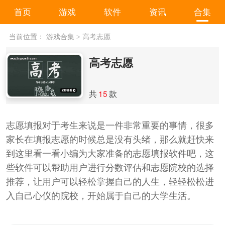
首页
游戏
软件
资讯
合集
当前位置：
游戏合集
>
高考志愿
高考志愿
共
15
款
志愿填报对于考生来说是一件非常重要的事情，很多
家长在填报志愿的时候总是没有头绪，那么就赶快来
到这里看一看小编为大家准备的志愿填报软件吧，这
些软件可以帮助用户进行分数评估和志愿院校的选择
推荐，让用户可以轻松掌握自己的人生，轻轻松松进
入自己心仪的院校，开始属于自己的大学生活。