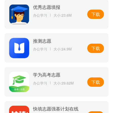
优秀志愿填报
下载
办公学习
大小:23.6M
推测志愿
下载
办公学习
大小:24.9M
学为高考志愿
下载
办公学习
大小:29.62M
快填志愿强基计划在线