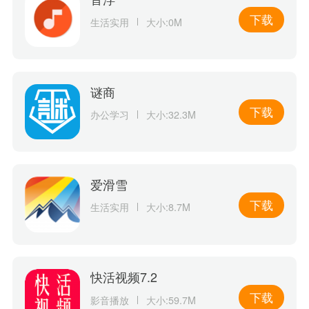
下载
生活实用
大小:0M
谜商
下载
办公学习
大小:32.3M
爱滑雪
下载
生活实用
大小:8.7M
快活视频7.2
下载
影音播放
大小:59.7M