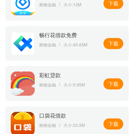
下载
购物金融
大小:12M
畅行花借款免费
下载
购物金融
大小:45.65M
彩虹贷款
下载
购物金融
大小:5.95M
口袋花借款
下载
购物金融
大小:23.5M