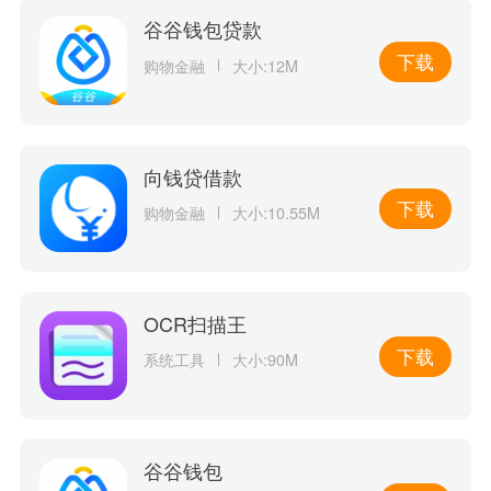
谷谷钱包贷款
下载
购物金融
大小:12M
向钱贷借款
下载
购物金融
大小:10.55M
OCR扫描王
下载
系统工具
大小:90M
谷谷钱包