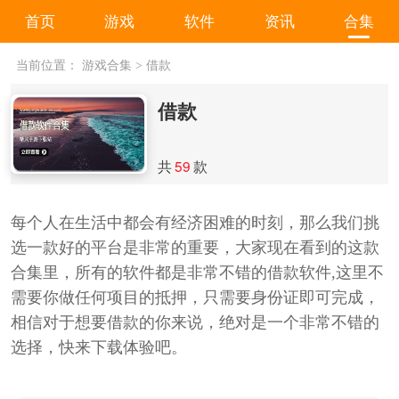
首页
游戏
软件
资讯
合集
当前位置：
游戏合集
>
借款
借款
共
59
款
每个人在生活中都会有经济困难的时刻，那么我们挑
选一款好的平台是非常的重要，大家现在看到的这款
合集里，所有的软件都是非常不错的借款软件,这里不
需要你做任何项目的抵押，只需要身份证即可完成，
相信对于想要借款的你来说，绝对是一个非常不错的
选择，快来下载体验吧。