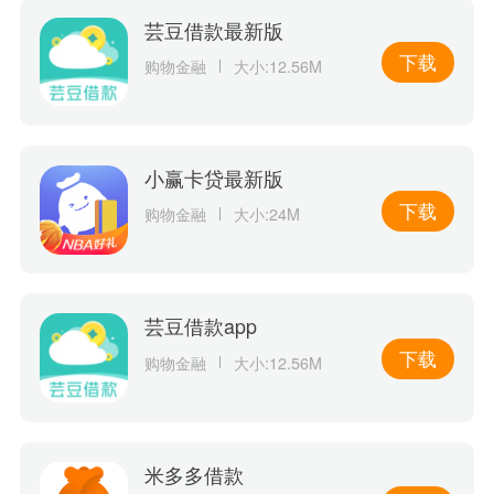
芸豆借款最新版
下载
购物金融
大小:12.56M
小赢卡贷最新版
下载
购物金融
大小:24M
芸豆借款app
下载
购物金融
大小:12.56M
米多多借款