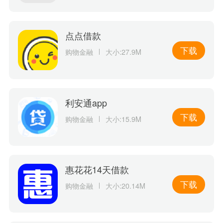
点点借款
下载
购物金融
大小:27.9M
利安通app
下载
购物金融
大小:15.9M
惠花花14天借款
下载
购物金融
大小:20.14M