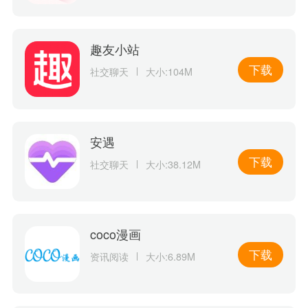
趣友小站
下载
社交聊天
大小:104M
安遇
下载
社交聊天
大小:38.12M
coco漫画
下载
资讯阅读
大小:6.89M