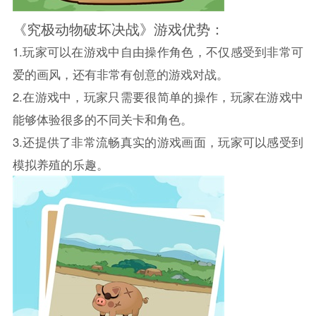
《究极动物破坏决战》游戏优势：
1.玩家可以在游戏中自由操作角色，不仅感受到非常可
爱的画风，还有非常有创意的游戏对战。
2.在游戏中，玩家只需要很简单的操作，玩家在游戏中
能够体验很多的不同关卡和角色。
3.还提供了非常流畅真实的游戏画面，玩家可以感受到
模拟养殖的乐趣。