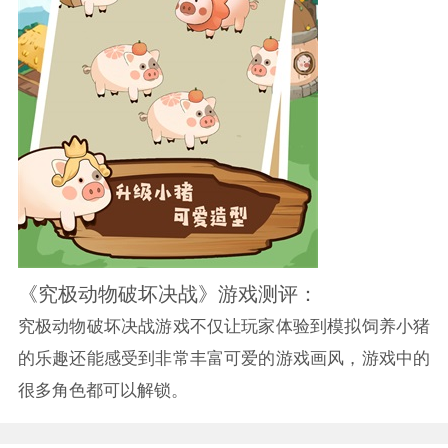
《究极动物破坏决战》游戏测评：
究极动物破坏决战游戏不仅让玩家体验到模拟饲养小猪
的乐趣还能感受到非常丰富可爱的游戏画风，游戏中的
很多角色都可以解锁。