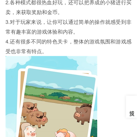
2.各种模式都很热血好玩，还可以把养成的小猪进行买
卖，来获取奖励和金币。
3.对于玩家来说，让你可以通过简单的操作就感受到非
常有趣丰富的游戏体验和内容。
4.还有很多不同的特色关卡，整体的游戏氛围和游戏感
受也非常有特点。