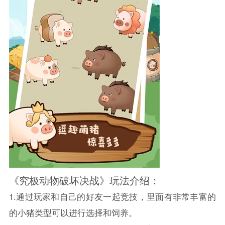
《究极动物破坏决战》玩法介绍：
1.通过玩家和自己的好友一起竞技，里面有非常丰富的
的小猪类型可以进行选择和饲养。