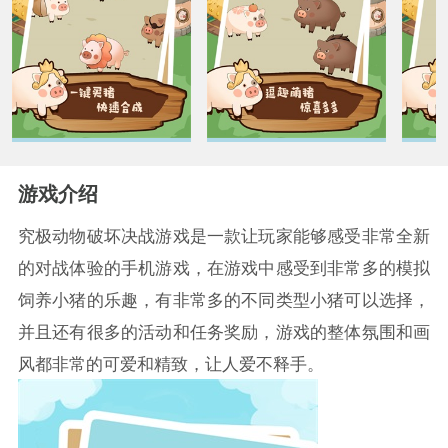
游戏介绍
究极动物破坏决战游戏是一款让玩家能够感受非常全新
的对战体验的手机游戏，在游戏中感受到非常多的模拟
饲养小猪的乐趣，有非常多的不同类型小猪可以选择，
并且还有很多的活动和任务奖励，游戏的整体氛围和画
风都非常的可爱和精致，让人爱不释手。