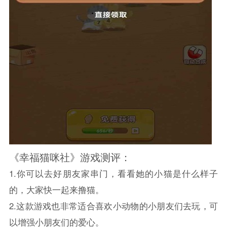
《幸福猫咪社》游戏测评：
1.你可以去好朋友家串门，看看她的小猫是什么样子
的，大家快一起来撸猫。
2.这款游戏也非常适合喜欢小动物的小朋友们去玩，可
以增强小朋友们的爱心。