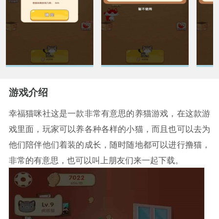
游戏介绍
幸福猫咪社这是一款非常有意思的养猫游戏，在这款游
戏里面，玩家可以养各种各样的小猫，而且也可以去为
他们陪伴他们着装的成长，随时随地都可以进行撸猫，
非常的有意思，也可以叫上朋友们来一起下载。