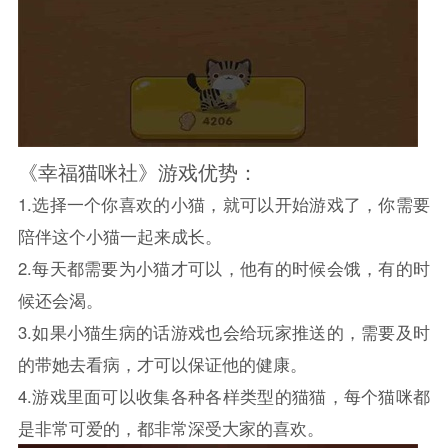
《幸福猫咪社》游戏优势：
1.选择一个你喜欢的小猫，就可以开始游戏了，你需要
陪伴这个小猫一起来成长。
2.每天都需要为小猫才可以，他有的时候会饿，有的时
候还会渴。
3.如果小猫生病的话游戏也会给玩家推送的，需要及时
的带她去看病，才可以保证他的健康。
4.游戏里面可以收集各种各样类型的猫猫，每个猫咪都
是非常可爱的，都非常深受大家的喜欢。