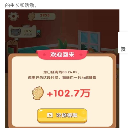
的生长和活动。