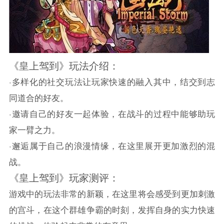
《皇上驾到》玩法介绍：
·多样化的社交玩法让玩家快速的融入其中，结交到志
同道合的好友。
·邀请自己的好友一起体验，在战斗的过程中能够助玩
家一臂之力。
·邂逅属于自己的浪漫情缘，在这里展开更加激烈的混
战。
《皇上驾到》玩家测评：
游戏中的玩法非常的新颖，在这里将会感受到更加刺激
的宫斗，在这个群雄争霸的时刻，发挥自身的实力快速