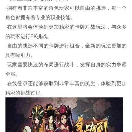
·拥有着非常丰富的角色玩家可以自由的挑选，每一个
角色都拥有着专业的职业技能。
·在这里将会体验到更加精彩的卡牌对战玩法，与众多
的玩家进行PK挑战。
·自由的挑选不同的卡牌进行组合，全新的玩法更加的
具有吸引力。
·玩家需要快速的布局进行战斗，发挥自身的实力争霸
全服。
·在线登录还能够获取到非常丰富的奖励，体验到更加
精彩的挑战过程。