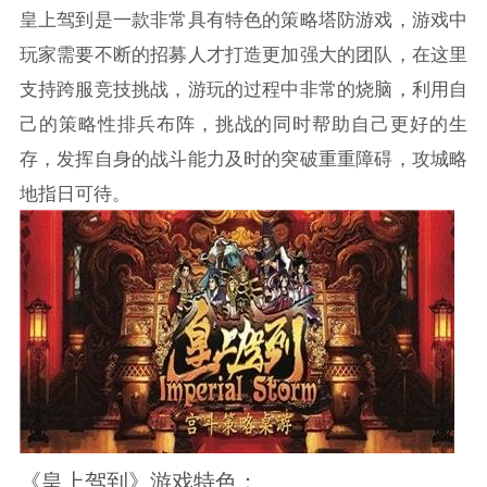
皇上驾到是一款非常具有特色的策略塔防游戏，游戏中
玩家需要不断的招募人才打造更加强大的团队，在这里
支持跨服竞技挑战，游玩的过程中非常的烧脑，利用自
己的策略性排兵布阵，挑战的同时帮助自己更好的生
存，发挥自身的战斗能力及时的突破重重障碍，攻城略
地指日可待。
《皇上驾到》游戏特色：