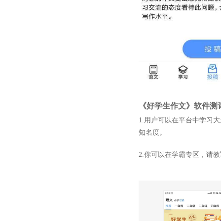
《好学生作文》软件测
1.用户可以在平台中学习
知名度。
2.你可以在学霸专区，请