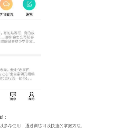
绍：
可以参考使用，通过训练可以快速的掌握方法。