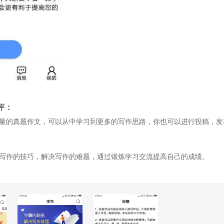
评：
大量的真题作文，可以从中学习到更多的写作思路，你也可以进行投稿，
教写作的技巧，解决写作的难题，通过锻炼学习交流提高自己的成绩。