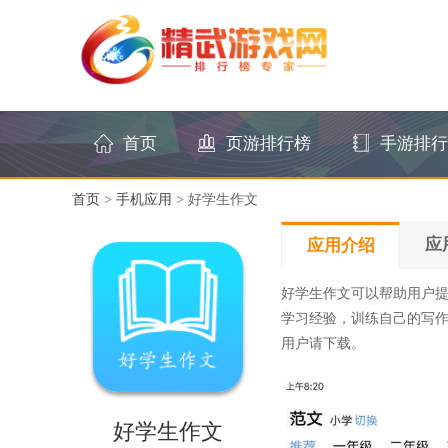
首页
页游排行榜
手游排行
首页
>
手机应用
> 好学生作文
应
应用介绍
好学生作文可以帮助用户
学习经验，训练自己的写
用户请下载。
好学生作文