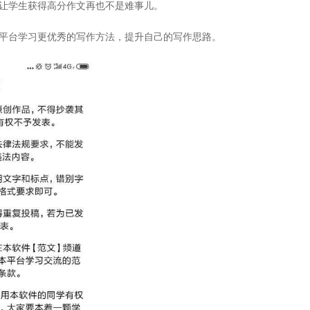
，让学生获得高分作文再也不是难事儿。
在平台学习更优秀的写作方法，提升自己的写作思路。