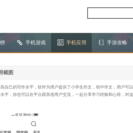
榜
手机游戏
手机应用
手游攻略
用截图
提高自己的写作水平，软件为用户提供了小学生作文，初中作文，用户可
作水平，你也可以在平台跟其他用户交流，一起分享学习经验和心得，对