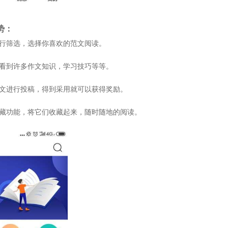
势：
进行筛选，选择你喜欢的范文阅读。
会看到许多作文知识，学习技巧等等。
作文进行投稿，得到采用就可以获得奖励。
收藏功能，将它们收藏起来，随时随地的阅读。