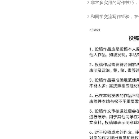
2.非常多实用的写作技巧
3.和同学交流写作经验，