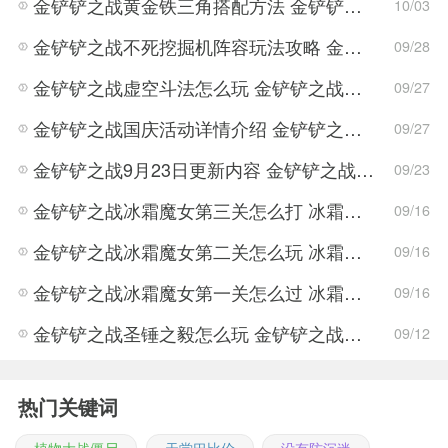
金铲铲之战黄金铁三角搭配方法 金铲铲之战黄金铁三角怎么搭配
10/03
金铲铲之战不死挖掘机阵容玩法攻略 金铲铲之战不死挖掘机阵容搭配方案
09/28
金铲铲之战虚空斗法怎么玩 金铲铲之战虚空斗法的阵容介绍
09/27
金铲铲之战国庆活动详情介绍 金铲铲之战国庆活动玩法攻略
09/27
金铲铲之战9月23日更新内容 金铲铲之战新版本属性调整
09/23
金铲铲之战冰霜魔女第三关怎么打 冰霜魔女第三关打法攻略
09/16
金铲铲之战冰霜魔女第二关怎么玩 冰霜魔女第二关玩法思路
09/16
金铲铲之战冰霜魔女第一关怎么过 冰霜魔女第一关通关攻略
09/16
金铲铲之战圣锤之毅怎么玩 金铲铲之战圣锤之毅玩法攻略
09/12
热门关键词