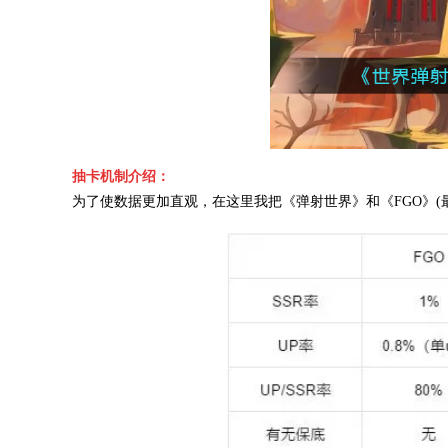
抽卡机制介绍：
为了使数据更加直观，在这里我把《弹射世界》和《FGO》(最出