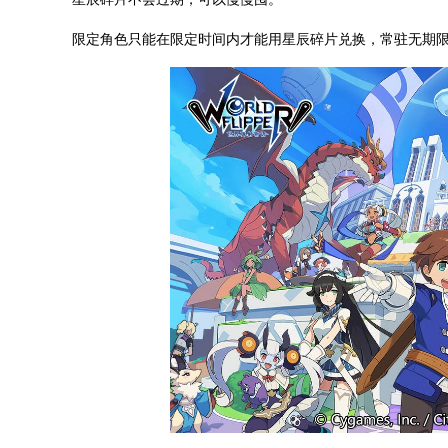
限定角色只能在限定时间内才能用星辰碎片兑换，常驻无期