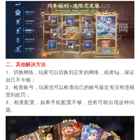
二、其他解决方法
1、切换网络，玩家可以切换到正常的网络，或者5g，保证
自己不卡顿；
2、检查账号，玩家也可以检查自己的账号最近有没有违规
受到处罚；
3、检查配置，如果手机配置不够，也有可能出现这种问
题。