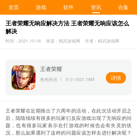
首页
游戏
软件
资讯
合集
王者荣耀无响应解决方法 王者荣耀无响应该怎么
解决
时间：2021-10-16
来源：精武游戏网
作者：精武游戏网
王者荣耀
详情
角色扮演
大小:1921.19M
王者荣耀在近期推出了六周年的活动，在此次活动开启之
后，陆陆续续有很多的玩家们反应游戏出现了无响应的问
题，也有很多玩家表示在打游戏的时候也会有失灵的状
况，那么如果遇到了这样的问题应该怎样去进行解决呢？