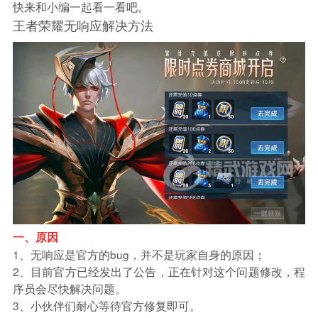
快来和小编一起看一看吧。
王者荣耀无响应解决方法
一、原因
1、无响应是官方的bug，并不是玩家自身的原因；
2、目前官方已经发出了公告，正在针对这个问题修改，程
序员会尽快解决问题。
3、小伙伴们耐心等待官方修复即可。