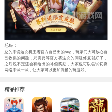
总结：
总的来说这次机王者官方自己出的bug，玩家们大可放心自
己收集的问题，只需要等官方将这次的问题修复就好了，
之后说不定还会有给出的补偿奖励，大家也可以尝试切换
网络来试一试，让大家可以更加流畅的玩游戏。
精品推荐