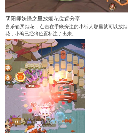
阴阳师妖怪之里放烟花位置分享
喜乐箱买烟花，点击在手账旁边的小纸人那里就可以放烟
花，小编已经将位置标注了出来。