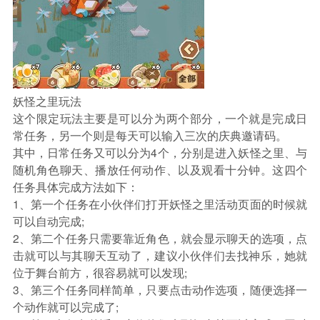
妖怪之里玩法
这个限定玩法主要是可以分为两个部分，一个就是完成日
常任务，另一个则是每天可以输入三次的庆典邀请码。
其中，日常任务又可以分为4个，分别是进入妖怪之里、与
随机角色聊天、播放任何动作、以及观看十分钟。这四个
任务具体完成方法如下：
1、第一个任务在小伙伴们打开妖怪之里活动页面的时候就
可以自动完成;
2、第二个任务只需要靠近角色，就会显示聊天的选项，点
击就可以与其聊天互动了，建议小伙伴们去找神乐，她就
位于舞台前方，很容易就可以发现;
3、第三个任务同样简单，只要点击动作选项，随便选择一
个动作就可以完成了;